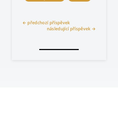
←
předchozí příspěvek
následující příspěvek
→