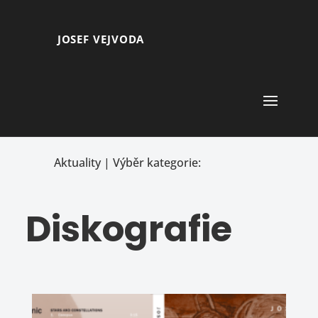
JOSEF VEJVODA
Aktuality | Výběr kategorie:
Diskografie