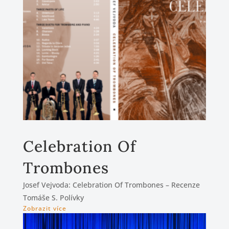
Celebration Of
Trombones
Josef Vejvoda: Celebration Of Trombones – Recenze
Tomáše S. Polívky
Zobrazit více