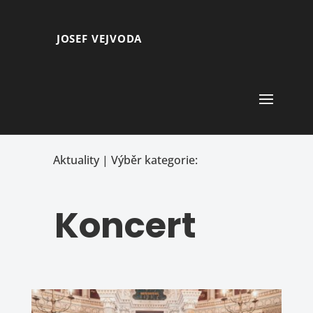
JOSEF VEJVODA
Aktuality | Výběr kategorie:
Koncert