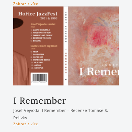
Zobrazit více
I Remember
Josef Vejvoda: I Remember – Recenze Tomáše S.
Polívky
Zobrazit více