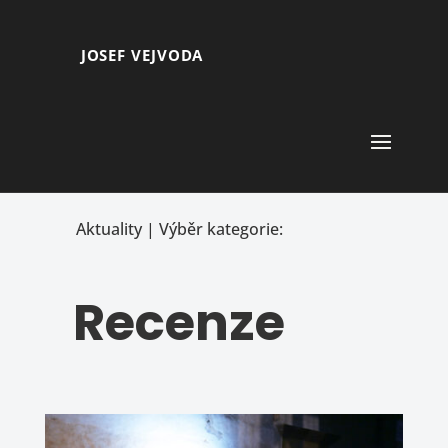
JOSEF VEJVODA
Aktuality | Výběr kategorie:
Recenze