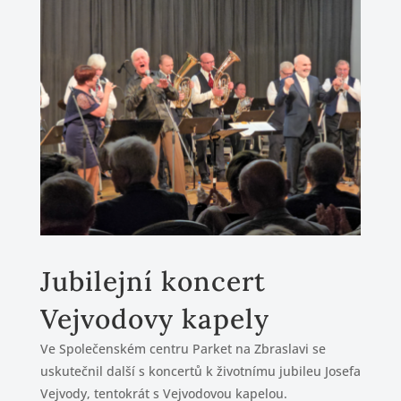
Jubilejní koncert
Vejvodovy kapely
Ve Společenském centru Parket na Zbraslavi se
uskutečnil další s koncertů k životnímu jubileu Josefa
Vejvody, tentokrát s Vejvodovou kapelou.