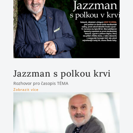
Jazzman s polkou krvi
Rozhovor pro časopis TÉMA
Zobrazit více