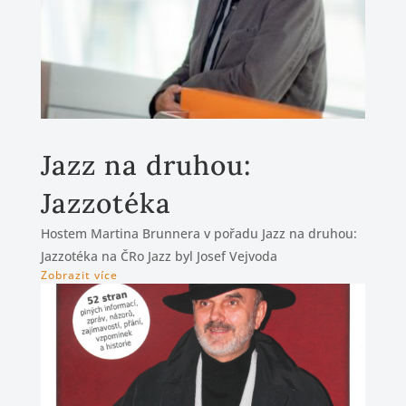
Jazz na druhou:
Jazzotéka
Hostem Martina Brunnera v pořadu Jazz na druhou:
Jazzotéka na ČRo Jazz byl Josef Vejvoda
Zobrazit více