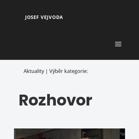
JOSEF VEJVODA
Aktuality | Výběr kategorie:
Rozhovor