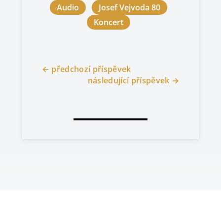
Audio
Josef Vejvoda 80
Koncert
←
předchozí příspěvek
následující příspěvek
→