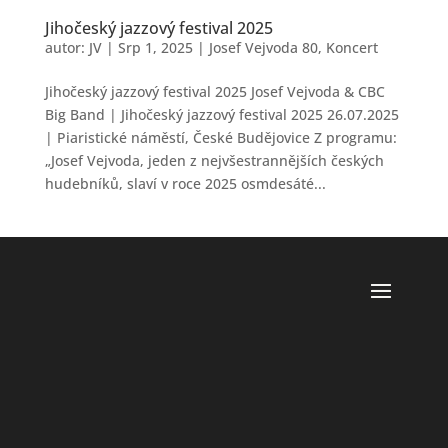
Jihočeský jazzový festival 2025
autor:
JV
|
Srp 1, 2025
|
Josef Vejvoda 80
,
Koncert
Jihočeský jazzový festival 2025 Josef Vejvoda & CBC
Big Band | Jihočeský jazzový festival 2025 26.07.2025
| Piaristické náměstí, České Budějovice Z programu:
„Josef Vejvoda, jeden z nejvšestrannějších českých
hudebníků, slaví v roce 2025 osmdesáté...