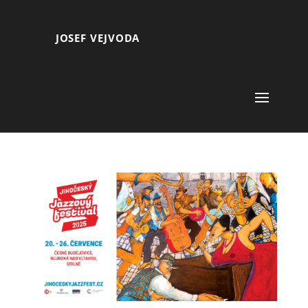
JOSEF VEJVODA