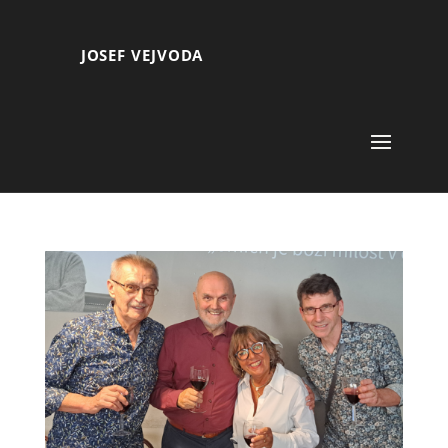
JOSEF VEJVODA