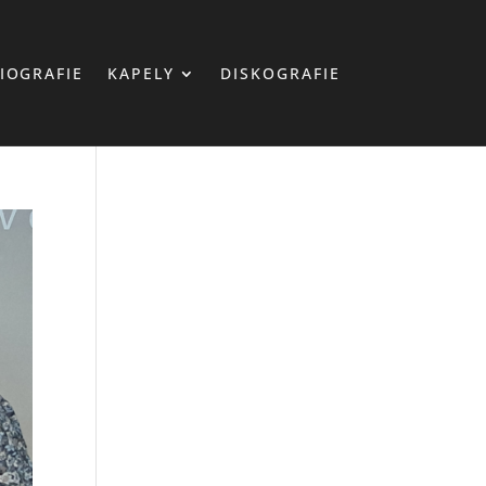
IOGRAFIE
KAPELY
DISKOGRAFIE