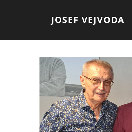
JOSEF VEJVODA