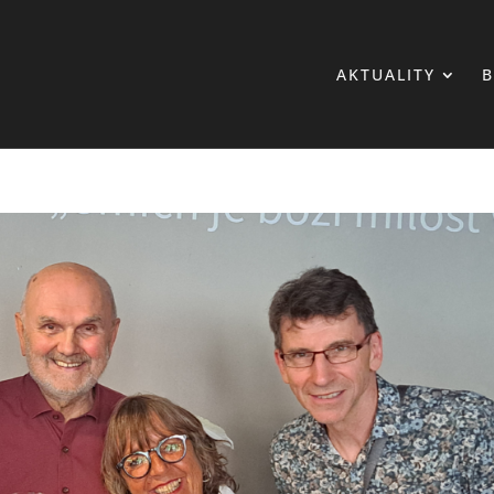
AKTUALITY
B