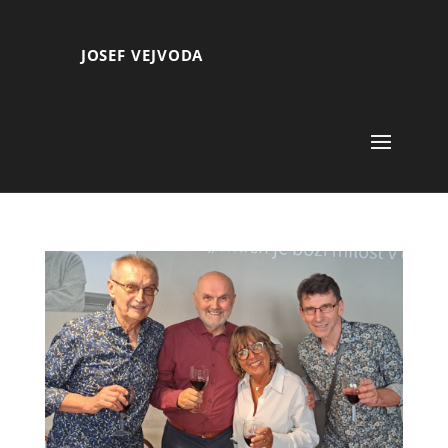
JOSEF VEJVODA