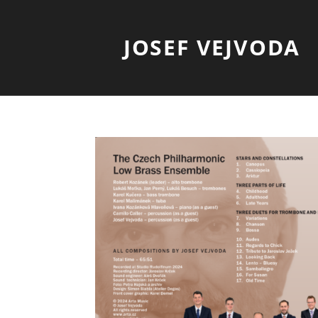
JOSEF VEJVODA