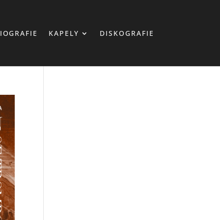
IOGRAFIE
KAPELY
DISKOGRAFIE