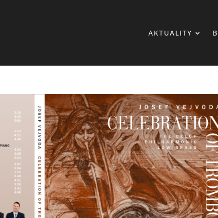
AKTUALITY
B