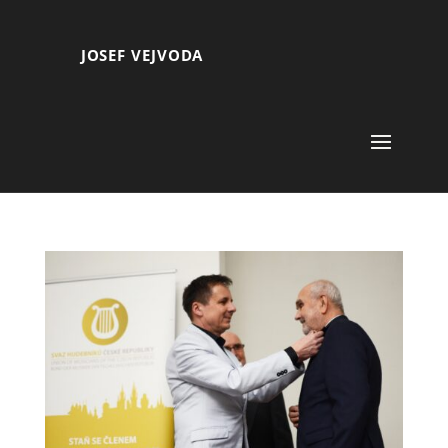
JOSEF VEJVODA