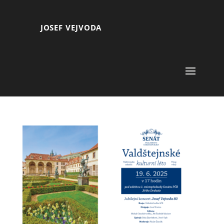
JOSEF VEJVODA