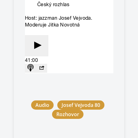
Audio
Josef Vejvoda 80
Rozhovor