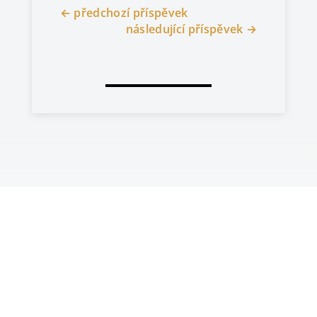
←
předchozí příspěvek
následující příspěvek
→