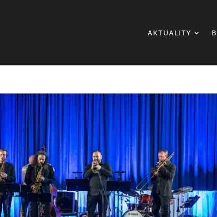
AKTUALITY
B