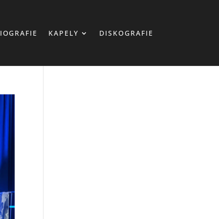
IOGRAFIE
KAPELY
DISKOGRAFIE