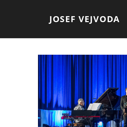
JOSEF VEJVODA