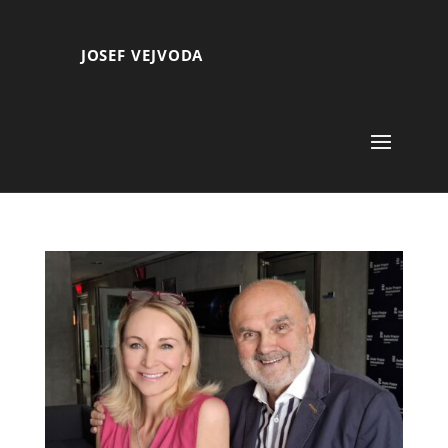
JOSEF VEJVODA