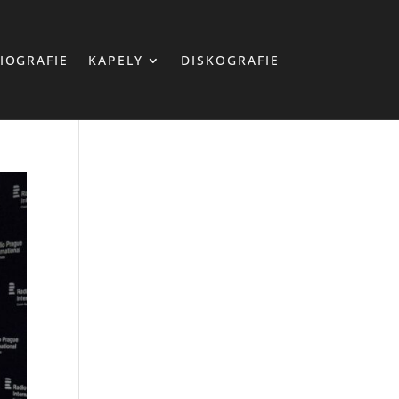
IOGRAFIE
KAPELY
DISKOGRAFIE