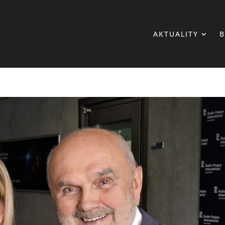
AKTUALITY
B