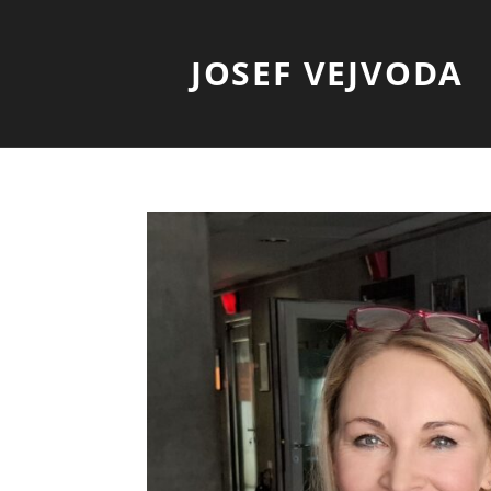
JOSEF VEJVODA