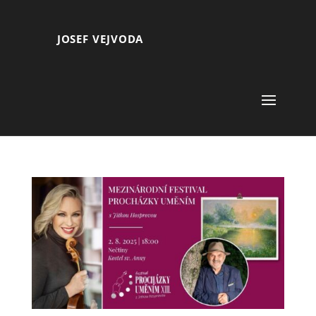
JOSEF VEJVODA