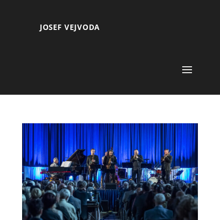
JOSEF VEJVODA