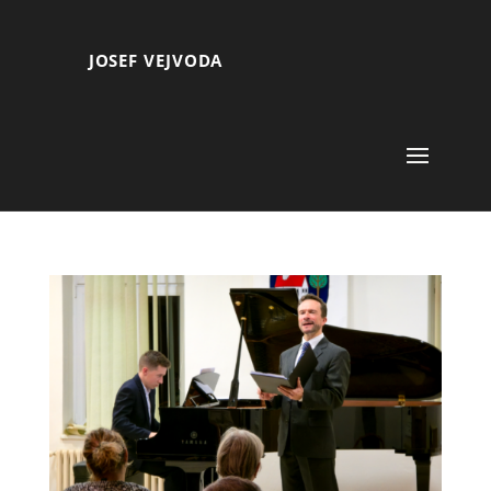
JOSEF VEJVODA