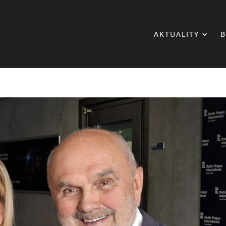
AKTUALITY
B