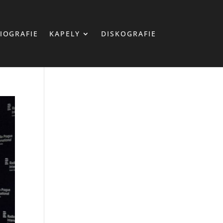
IOGRAFIE
KAPELY
DISKOGRAFIE