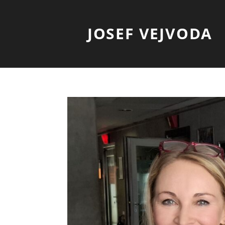
JOSEF VEJVODA