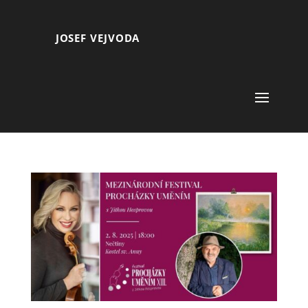
JOSEF VEJVODA