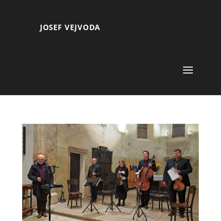
JOSEF VEJVODA