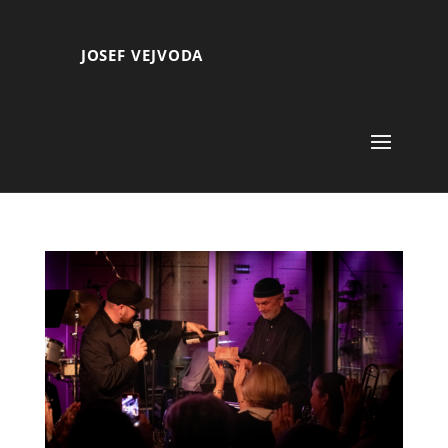
JOSEF VEJVODA