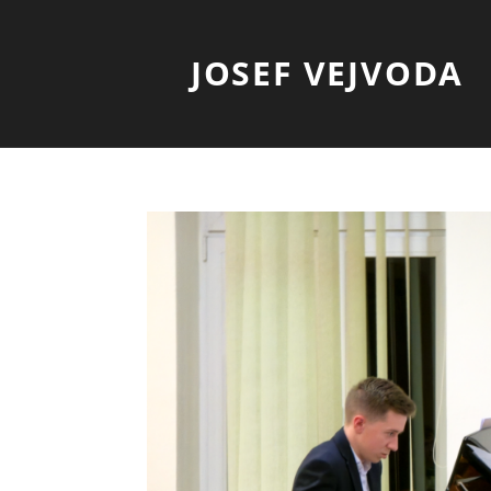
JOSEF VEJVODA