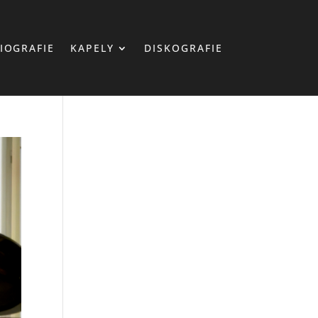
IOGRAFIE
KAPELY
DISKOGRAFIE