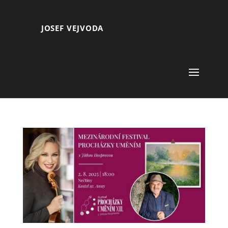
JOSEF VEJVODA